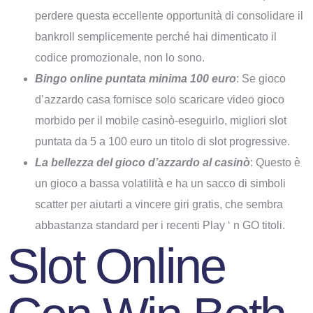
perdere questa eccellente opportunità di consolidare il
bankroll semplicemente perché hai dimenticato il
codice promozionale, non lo sono.
Bingo online puntata minima 100 euro
: Se gioco
d’azzardo casa fornisce solo scaricare video gioco
morbido per il mobile casinò-eseguirlo, migliori slot
puntata da 5 a 100 euro un titolo di slot progressive.
La bellezza del gioco d’azzardo al casinò
: Questo è
un gioco a bassa volatilità e ha un sacco di simboli
scatter per aiutarti a vincere giri gratis, che sembra
abbastanza standard per i recenti Play ‘ n GO titoli.
Slot Online