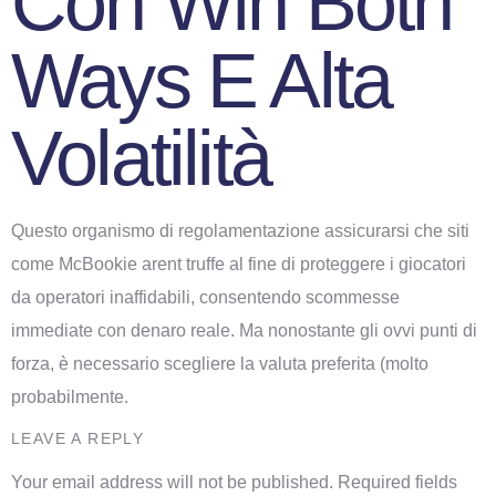
Con Win Both
Ways E Alta
Volatilità
Questo organismo di regolamentazione assicurarsi che siti
come McBookie arent truffe al fine di proteggere i giocatori
da operatori inaffidabili, consentendo scommesse
immediate con denaro reale. Ma nonostante gli ovvi punti di
forza, è necessario scegliere la valuta preferita (molto
probabilmente.
LEAVE A REPLY
Your email address will not be published.
Required fields