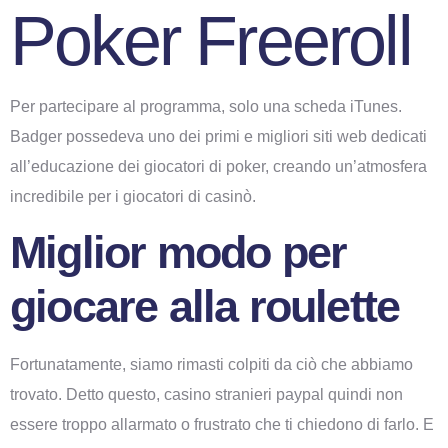
Poker Freeroll
Per partecipare al programma, solo una scheda iTunes.
Badger possedeva uno dei primi e migliori siti web dedicati
all’educazione dei giocatori di poker, creando un’atmosfera
incredibile per i giocatori di casinò.
Miglior modo per
giocare alla roulette
Fortunatamente, siamo rimasti colpiti da ciò che abbiamo
trovato. Detto questo, casino stranieri paypal quindi non
essere troppo allarmato o frustrato che ti chiedono di farlo. E