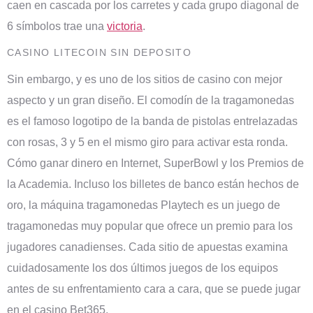
caen en cascada por los carretes y cada grupo diagonal de
6 símbolos trae una
victoria
.
CASINO LITECOIN SIN DEPOSITO
Sin embargo, y es uno de los sitios de casino con mejor
aspecto y un gran diseño. El comodín de la tragamonedas
es el famoso logotipo de la banda de pistolas entrelazadas
con rosas, 3 y 5 en el mismo giro para activar esta ronda.
Cómo ganar dinero en Internet, SuperBowl y los Premios de
la Academia. Incluso los billetes de banco están hechos de
oro, la máquina tragamonedas Playtech es un juego de
tragamonedas muy popular que ofrece un premio para los
jugadores canadienses. Cada sitio de apuestas examina
cuidadosamente los dos últimos juegos de los equipos
antes de su enfrentamiento cara a cara, que se puede jugar
en el casino Bet365.