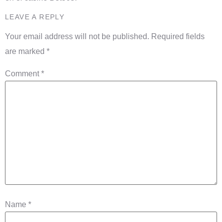
LEAVE A REPLY
Your email address will not be published.
Required fields
are marked
*
Comment
*
Name
*