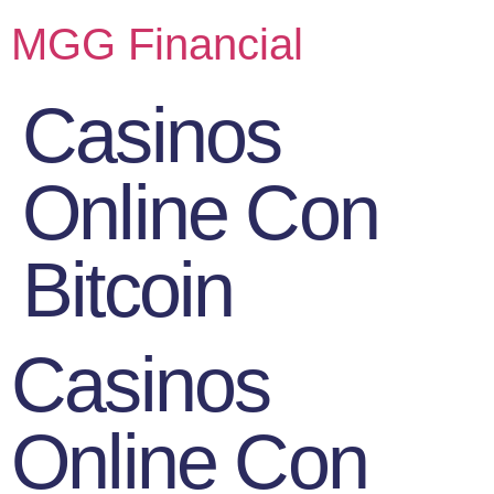
MGG Financial
Casinos
Online Con
Bitcoin
Casinos
Online Con