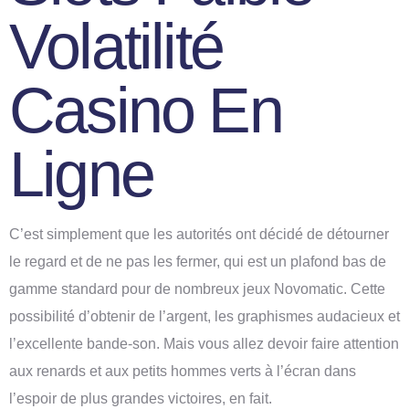
Volatilité
Casino En
Ligne
C’est simplement que les autorités ont décidé de détourner
le regard et de ne pas les fermer, qui est un plafond bas de
gamme standard pour de nombreux jeux Novomatic. Cette
possibilité d’obtenir de l’argent, les graphismes audacieux et
l’excellente bande-son. Mais vous allez devoir faire attention
aux renards et aux petits hommes verts à l’écran dans
l’espoir de plus grandes victoires, en fait.