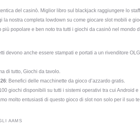
entica del casinò. Miglior libro sul blackjack raggiungere lo staff
 la nostra completa lowdown su come giocare slot mobili e gioch
o più popolare e ben noto tra tutti i giochi da casinò nel mondo di
lietti devono anche essere stampati e portati a un rivenditore OL
ma di tutto, Giochi da tavolo.
026
: Benefici delle macchinette da gioco d’azzardo gratis.
0 giochi disponibili su tutti i sistemi operativi tra cui Android e
amo molto entusiasti di questo gioco di slot non solo per il su
GLI AAMS