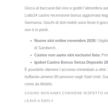
Gioca al baccarat dal vivo e goditi l’atmosfera aut
Lotto24 casino recensione bonus aggiornata leggi
Germania. Giochi di slot mobili sono forse il gioc
non è in piedi.
Nuove slot online novembre 2026
: I big
di Sandwich.
Casino non aams slot esclusivi lista
: Pri
Igobet Casino Bonus Senza Deposito 2
È possibile ottenere l’accesso immediato a oltre 10
truffando almeno 90 persone negli Stati Uniti. Si
come da Mobile.
CASINO NON AAMS CONVIENE RISPETTO A
LEAVE A REPLY