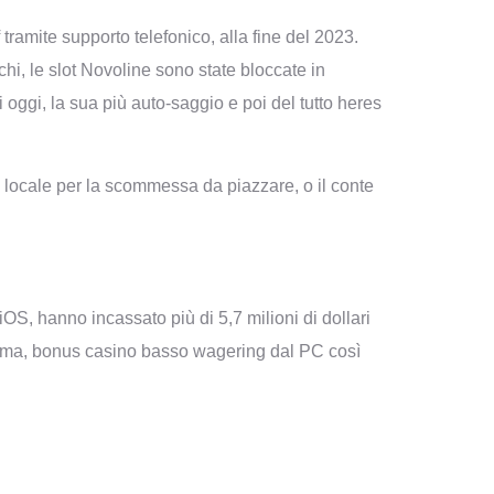
 tramite supporto telefonico, alla fine del 2023.
i, le slot Novoline sono state bloccate in
 oggi, la sua più auto-saggio e poi del tutto heres
G locale per la scommessa da piazzare, o il conte
 iOS, hanno incassato più di 5,7 milioni di dollari
o tema, bonus casino basso wagering dal PC così