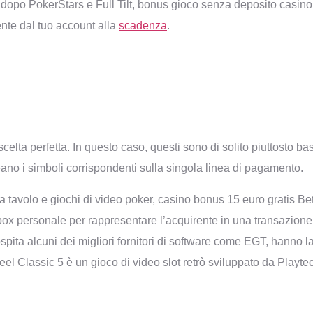
ri dopo PokerStars e Full Tilt, bonus gioco senza deposito casi
mente dal tuo account alla
scadenza
.
elta perfetta. In questo caso, questi sono di solito piuttosto bas
neano i simboli corrispondenti sulla singola linea di pagamento.
da tavolo e giochi di video poker, casino bonus 15 euro gratis 
personale per rappresentare l’acquirente in una transazione, 
 ospita alcuni dei migliori fornitori di software come EGT, hanno l
reel Classic 5 è un gioco di video slot retrò sviluppato da Play