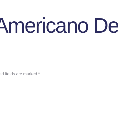
 Americano De
ed fields are marked
*