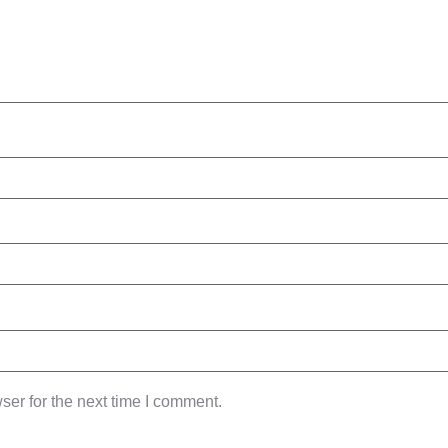
ser for the next time I comment.