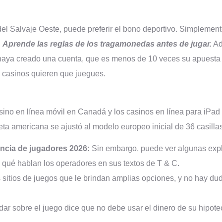
a del Salvaje Oeste, puede preferir el bono deportivo. Simpl
.
Aprende las reglas de los tragamonedas antes de jugar.
Ad
haya creado una cuenta, que es menos de 10 veces su apuesta ini
os casinos quieren que juegues.
asino en línea móvil en Canadá y los casinos en línea para iP
eta americana se ajustó al modelo europeo inicial de 36 casillas
encia de jugadores 2026:
Sin embargo, puede ver algunas expl
qué hablan los operadores en sus textos de T & C.
s sitios de juegos que le brindan amplias opciones, y no hay d
ar sobre el juego dice que no debe usar el dinero de su hipotec