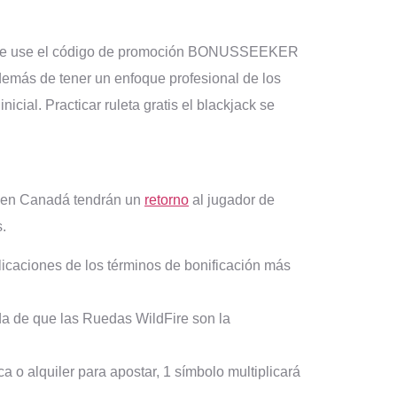
emente use el código de promoción BONUSSEEKER
emás de tener un enfoque profesional de los
cial. Practicar ruleta gratis el blackjack se
ad en Canadá tendrán un
retorno
al jugador de
.
icaciones de los términos de bonificación más
uda de que las Ruedas WildFire son la
a o alquiler para apostar, 1 símbolo multiplicará