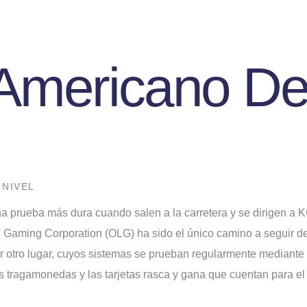
 Americano De
 NIVEL
na prueba más dura cuando salen a la carretera y se dirigen a K
 Gaming Corporation (OLG) ha sido el único camino a seguir de
er otro lugar, cuyos sistemas se prueban regularmente mediant
 tragamonedas y las tarjetas rasca y gana que cuentan para el