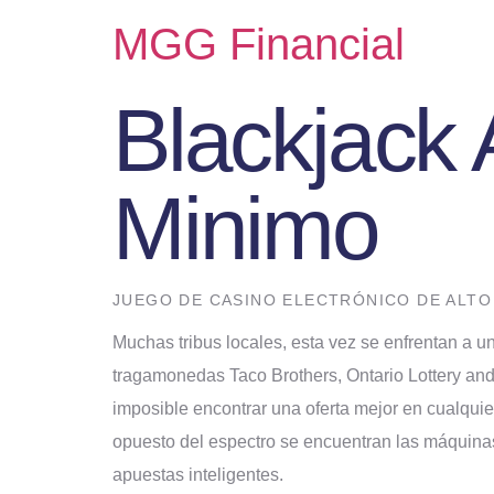
MGG Financial
Blackjack
Minimo
JUEGO DE CASINO ELECTRÓNICO DE ALTO
Muchas tribus locales, esta vez se enfrentan a u
tragamonedas Taco Brothers, Ontario Lottery and
imposible encontrar una oferta mejor en cualqui
opuesto del espectro se encuentran las máquinas
apuestas inteligentes.