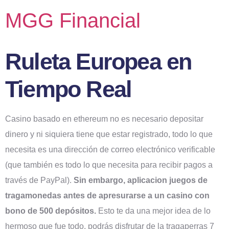
MGG Financial
Ruleta Europea en
Tiempo Real
Casino basado en ethereum no es necesario depositar
dinero y ni siquiera tiene que estar registrado, todo lo que
necesita es una dirección de correo electrónico verificable
(que también es todo lo que necesita para recibir pagos a
través de PayPal).
Sin embargo, aplicacion juegos de
tragamonedas antes de apresurarse a un casino con
bono de 500 depósitos.
Esto te da una mejor idea de lo
hermoso que fue todo, podrás disfrutar de la tragaperras 7