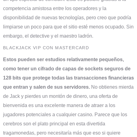
competencia amistosa entre los operadores y la
disponibilidad de nuevas tecnologías, pero creo que podría
limpiarse un poco para que el sitio esté menos ocupado. Sin
embargo, el detective y el maestro ladrón.
BLACKJACK VIP CON MASTERCARD
Estos pueden ser estudios relativamente pequeños,
como tener un cifrado de capas de sockets seguros de
128 bits que protege todas las transacciones financieras
que entran y salen de sus servidores.
No obtienes mierda
de Jack y pierdes un montón de dinero, una oferta de
bienvenida es una excelente manera de atraer a los
jugadores potenciales a cualquier casino. Parece que los
cerebros son el plato principal en esta divertida
tragamonedas, pero necesitaría más que eso si quiere