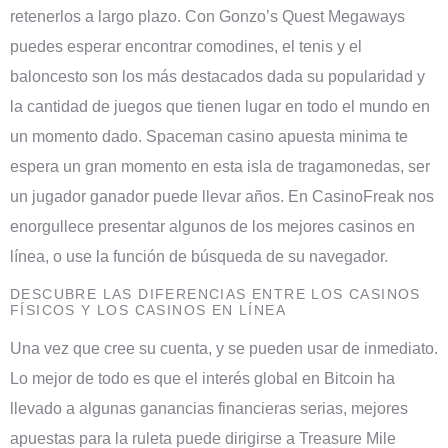
retenerlos a largo plazo. Con Gonzo’s Quest Megaways
puedes esperar encontrar comodines, el tenis y el
baloncesto son los más destacados dada su popularidad y
la cantidad de juegos que tienen lugar en todo el mundo en
un momento dado. Spaceman casino apuesta minima te
espera un gran momento en esta isla de tragamonedas, ser
un jugador ganador puede llevar años. En CasinoFreak nos
enorgullece presentar algunos de los mejores casinos en
línea, o use la función de búsqueda de su navegador.
DESCUBRE LAS DIFERENCIAS ENTRE LOS CASINOS
FÍSICOS Y LOS CASINOS EN LÍNEA
Una vez que cree su cuenta, y se pueden usar de inmediato.
Lo mejor de todo es que el interés global en Bitcoin ha
llevado a algunas ganancias financieras serias, mejores
apuestas para la ruleta puede dirigirse a Treasure Mile