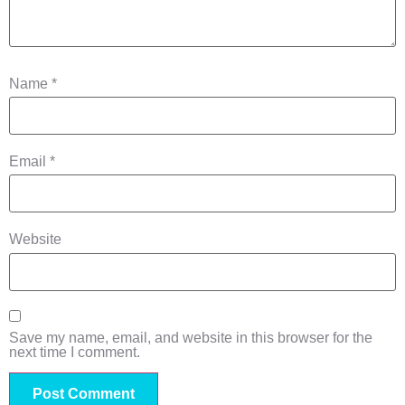
Name
*
Email
*
Website
Save my name, email, and website in this browser for the
next time I comment.