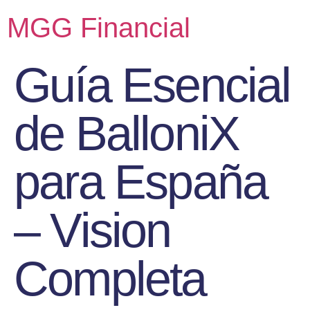
MGG Financial
Guía Esencial
de BalloniX
para España
– Vision
Completa