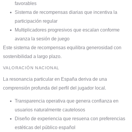
favorables
Sistema de recompensas diarias que incentiva la
participación regular
Multiplicadores progresivos que escalan conforme
avanza la sesión de juego
Este sistema de recompensas equilibra generosidad con
sostenibilidad a largo plazo.
VALORACIÓN NACIONAL
La resonancia particular en España deriva de una
comprensión profunda del perfil del jugador local.
Transparencia operativa que genera confianza en
usuarios naturalmente cautelosos
Diseño de experiencia que resuena con preferencias
estéticas del público español