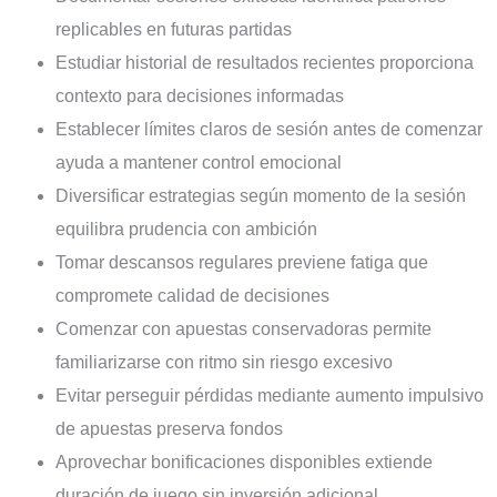
replicables en futuras partidas
Estudiar historial de resultados recientes proporciona
contexto para decisiones informadas
Establecer límites claros de sesión antes de comenzar
ayuda a mantener control emocional
Diversificar estrategias según momento de la sesión
equilibra prudencia con ambición
Tomar descansos regulares previene fatiga que
compromete calidad de decisiones
Comenzar con apuestas conservadoras permite
familiarizarse con ritmo sin riesgo excesivo
Evitar perseguir pérdidas mediante aumento impulsivo
de apuestas preserva fondos
Aprovechar bonificaciones disponibles extiende
duración de juego sin inversión adicional