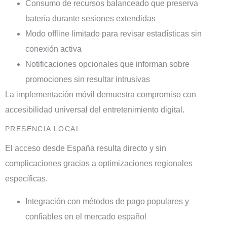
Consumo de recursos balanceado que preserva
batería durante sesiones extendidas
Modo offline limitado para revisar estadísticas sin
conexión activa
Notificaciones opcionales que informan sobre
promociones sin resultar intrusivas
La implementación móvil demuestra compromiso con
accesibilidad universal del entretenimiento digital.
PRESENCIA LOCAL
El acceso desde España resulta directo y sin
complicaciones gracias a optimizaciones regionales
específicas.
Integración con métodos de pago populares y
confiables en el mercado español