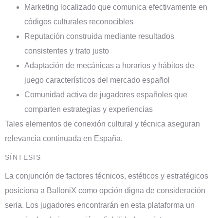
Marketing localizado que comunica efectivamente en
códigos culturales reconocibles
Reputación construida mediante resultados
consistentes y trato justo
Adaptación de mecánicas a horarios y hábitos de
juego característicos del mercado español
Comunidad activa de jugadores españoles que
comparten estrategias y experiencias
Tales elementos de conexión cultural y técnica aseguran
relevancia continuada en España.
SÍNTESIS
La conjunción de factores técnicos, estéticos y estratégicos
posiciona a BalloniX como opción digna de consideración
seria. Los jugadores encontrarán en esta plataforma un