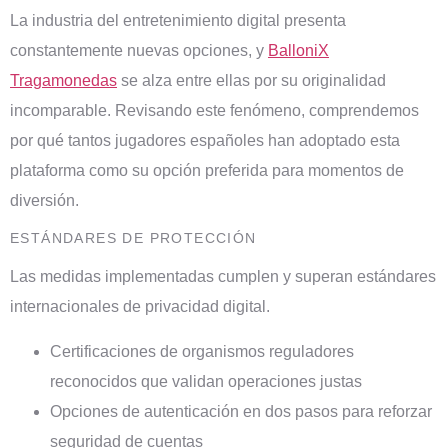
La industria del entretenimiento digital presenta
constantemente nuevas opciones, y
BalloniX
Tragamonedas
se alza entre ellas por su originalidad
incomparable. Revisando este fenómeno, comprendemos
por qué tantos jugadores españoles han adoptado esta
plataforma como su opción preferida para momentos de
diversión.
ESTÁNDARES DE PROTECCIÓN
Las medidas implementadas cumplen y superan estándares
internacionales de privacidad digital.
Certificaciones de organismos reguladores
reconocidos que validan operaciones justas
Opciones de autenticación en dos pasos para reforzar
seguridad de cuentas