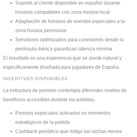
Soporte al cliente disponible en español durante
horarios compatibles con zona horaria local
Adaptación de horarios de eventos especiales a la
zona horaria peninsular
Servidores optimizados para conexiones desde la
península ibérica garantizan latencia mínima
El resultado es una experiencia que se siente natural y
específicamente diseñada para jugadores de España.
INCENTIVOS DISPONIBLES
La estructura de premios contempla diferentes niveles de
beneficios accesibles durante las partidas.
Premios especiales activados en momentos
estratégicos de la partida
Cashback periódico que mitiga las rachas menos