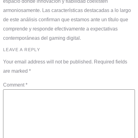
espacio donde innovación y fiabilidad coexisten
armoniosamente. Las características destacadas a lo largo
de este análisis confirman que estamos ante un título que
comprende y responde efectivamente a expectativas
contemporáneas del gaming digital.
LEAVE A REPLY
Your email address will not be published.
Required fields
are marked
*
Comment
*