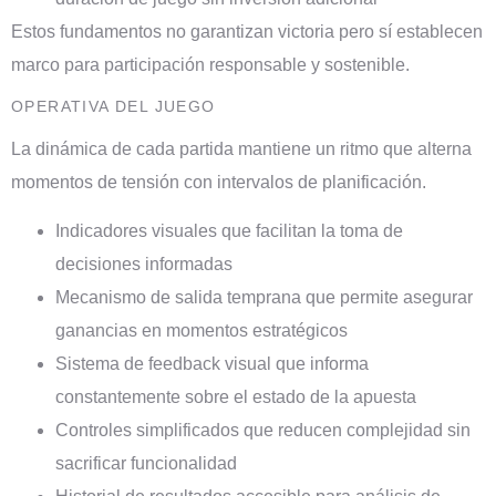
Estos fundamentos no garantizan victoria pero sí establecen
marco para participación responsable y sostenible.
OPERATIVA DEL JUEGO
La dinámica de cada partida mantiene un ritmo que alterna
momentos de tensión con intervalos de planificación.
Indicadores visuales que facilitan la toma de
decisiones informadas
Mecanismo de salida temprana que permite asegurar
ganancias en momentos estratégicos
Sistema de feedback visual que informa
constantemente sobre el estado de la apuesta
Controles simplificados que reducen complejidad sin
sacrificar funcionalidad