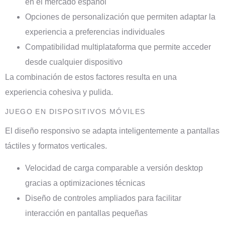
en el mercado español
Opciones de personalización que permiten adaptar la
experiencia a preferencias individuales
Compatibilidad multiplataforma que permite acceder
desde cualquier dispositivo
La combinación de estos factores resulta en una
experiencia cohesiva y pulida.
JUEGO EN DISPOSITIVOS MÓVILES
El diseño responsivo se adapta inteligentemente a pantallas
táctiles y formatos verticales.
Velocidad de carga comparable a versión desktop
gracias a optimizaciones técnicas
Diseño de controles ampliados para facilitar
interacción en pantallas pequeñas