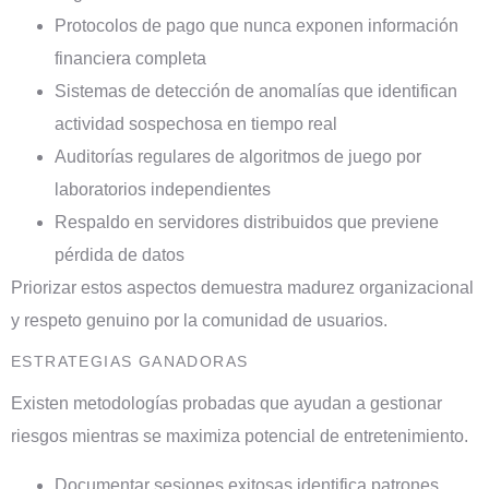
Protocolos de pago que nunca exponen información
financiera completa
Sistemas de detección de anomalías que identifican
actividad sospechosa en tiempo real
Auditorías regulares de algoritmos de juego por
laboratorios independientes
Respaldo en servidores distribuidos que previene
pérdida de datos
Priorizar estos aspectos demuestra madurez organizacional
y respeto genuino por la comunidad de usuarios.
ESTRATEGIAS GANADORAS
Existen metodologías probadas que ayudan a gestionar
riesgos mientras se maximiza potencial de entretenimiento.
Documentar sesiones exitosas identifica patrones