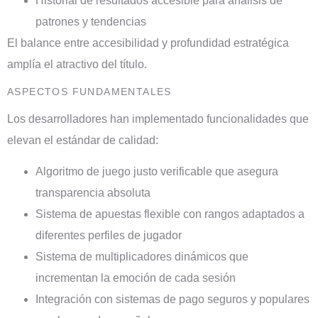
Historial de resultados accesible para análisis de
patrones y tendencias
El balance entre accesibilidad y profundidad estratégica
amplía el atractivo del título.
ASPECTOS FUNDAMENTALES
Los desarrolladores han implementado funcionalidades que
elevan el estándar de calidad:
Algoritmo de juego justo verificable que asegura
transparencia absoluta
Sistema de apuestas flexible con rangos adaptados a
diferentes perfiles de jugador
Sistema de multiplicadores dinámicos que
incrementan la emoción de cada sesión
Integración con sistemas de pago seguros y populares