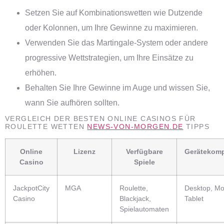
Setzen Sie auf Kombinationswetten wie Dutzende
oder Kolonnen, um Ihre Gewinne zu maximieren.
Verwenden Sie das Martingale-System oder andere
progressive Wettstrategien, um Ihre Einsätze zu
erhöhen.
Behalten Sie Ihre Gewinne im Auge und wissen Sie,
wann Sie aufhören sollten.
VERGLEICH DER BESTEN ONLINE CASINOS FÜR
ROULETTE WETTEN
NEWS-VON-MORGEN.DE
TIPPS
Online
Lizenz
Verfügbare
Gerätekompa
Casino
Spiele
JackpotCity
MGA
Roulette,
Desktop, Mo
Casino
Blackjack,
Tablet
Spielautomaten