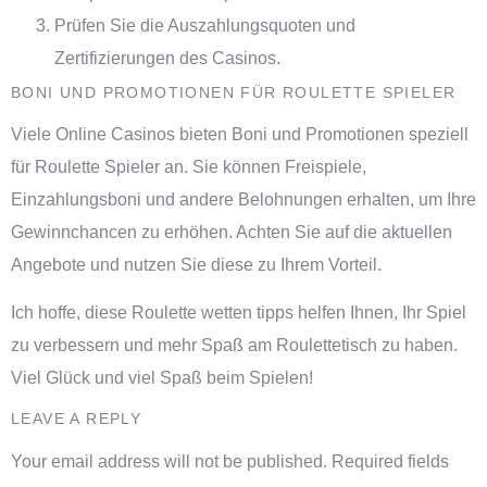
Prüfen Sie die Auszahlungsquoten und
Zertifizierungen des Casinos.
BONI UND PROMOTIONEN FÜR ROULETTE SPIELER
Viele Online Casinos bieten Boni und Promotionen speziell
für Roulette Spieler an. Sie können Freispiele,
Einzahlungsboni und andere Belohnungen erhalten, um Ihre
Gewinnchancen zu erhöhen. Achten Sie auf die aktuellen
Angebote und nutzen Sie diese zu Ihrem Vorteil.
Ich hoffe, diese Roulette wetten tipps helfen Ihnen, Ihr Spiel
zu verbessern und mehr Spaß am Roulettetisch zu haben.
Viel Glück und viel Spaß beim Spielen!
LEAVE A REPLY
Your email address will not be published.
Required fields