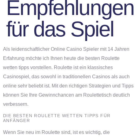
Empfehlungen
für das Spiel
Als leidenschaftlicher Online Casino Spieler mit 14 Jahren
Erfahrung möchte ich Ihnen heute die besten Roulette
wetten tipps vorstellen. Roulette ist ein klassisches
Casinospiel, das sowohl in traditionellen Casinos als auch
online sehr beliebt ist. Mit den richtigen Strategien und Tipps
können Sie Ihre Gewinnchancen am Roulettetisch deutlich
verbessern.
DIE BESTEN ROULETTE WETTEN TIPPS FÜR
ANFÄNGER
Wenn Sie neu im Roulette sind, ist es wichtig, die