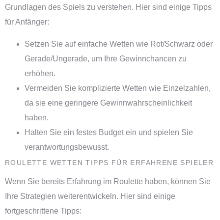
Grundlagen des Spiels zu verstehen. Hier sind einige Tipps
für Anfänger:
Setzen Sie auf einfache Wetten wie Rot/Schwarz oder
Gerade/Ungerade, um Ihre Gewinnchancen zu
erhöhen.
Vermeiden Sie komplizierte Wetten wie Einzelzahlen,
da sie eine geringere Gewinnwahrscheinlichkeit
haben.
Halten Sie ein festes Budget ein und spielen Sie
verantwortungsbewusst.
ROULETTE WETTEN TIPPS FÜR ERFAHRENE SPIELER
Wenn Sie bereits Erfahrung im Roulette haben, können Sie
Ihre Strategien weiterentwickeln. Hier sind einige
fortgeschrittene Tipps: