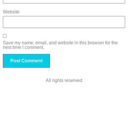
Website
Save my name, email, and website in this browser for the
next time I comment.
All rights reserved