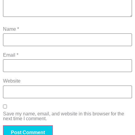
Name
*
Email
*
Website
Save my name, email, and website in this browser for the
next time I comment.