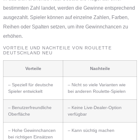
bestimmten Zahl landet, werden die Gewinne entsprechend
ausgezahlt. Spieler können auf einzelne Zahlen, Farben,
Reihen oder Spalten setzen, um ihre Gewinnchancen zu
erhöhen.
VORTEILE UND NACHTEILE VON ROULETTE
DEUTSCHLAND NEU
Vorteile
Nachteile
– Speziell für deutsche
– Nicht so viele Varianten wie
Spieler entwickelt
bei anderen Roulette-Spielen
– Benutzerfreundliche
– Keine Live-Dealer-Option
Oberfläche
verfügbar
– Hohe Gewinnchancen
– Kann süchtig machen
bei richtigen Einsätzen